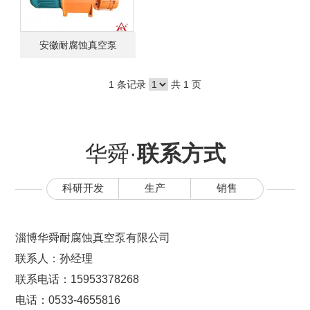
安徽耐腐蚀真空泵
1 条记录
共 1 页
华舜·
联系方式
科研开发
生产
销售
淄博华舜耐腐蚀真空泵有限公司
联系人：孙经理
联系电话：15953378268
电话：0533-4655816