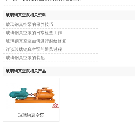
玻璃钢真空泵相关资料
玻璃钢真空泵的保养技巧
玻璃钢真空泵的日常检查工作
玻璃钢真空泵如何进行裂纹修复
详谈玻璃钢真空泵的通风过程
玻璃钢真空泵的装配
玻璃钢真空泵相关产品
玻璃钢真空泵