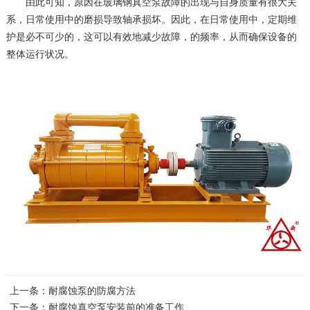
由此可知，原因在玻璃钢真空泵故障的出现与自身质量有很大关
系，日常使用中的磨损导致轴承损坏。因此，在日常使用中，定期维
护是必不可少的，这可以有效地减少故障，的频率，从而确保设备的
整体运行状况。
上一条：
耐腐蚀泵的防腐方法
下一条：
耐腐蚀真空泵安装前的准备工作