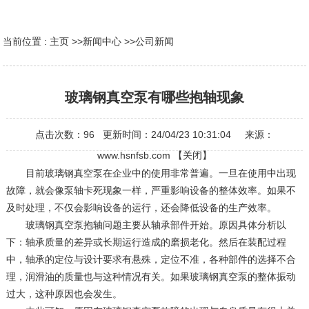
当前位置 :
主页
>>
新闻中心
>>
公司新闻
玻璃钢真空泵有哪些抱轴现象
点击次数：
96
更新时间：24/04/23 10:31:04 来源：
www.hsnfsb.com
【
关闭
】
目前玻璃钢真空泵在企业中的使用非常普遍。一旦在使用中出现
故障，就会像泵轴卡死现象一样，严重影响设备的整体效率。如果不
及时处理，不仅会影响设备的运行，还会降低设备的生产效率。
玻璃钢真空泵抱轴问题主要从轴承部件开始。原因具体分析以
下：轴承质量的差异或长期运行造成的磨损老化。然后在装配过程
中，轴承的定位与设计要求有悬殊，定位不准，各种部件的选择不合
理，润滑油的质量也与这种情况有关。如果玻璃钢真空泵的整体振动
过大，这种原因也会发生。