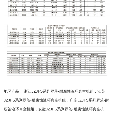
地区产品：
浙江JZJFS系列罗茨-耐腐蚀液环真空机组
，
江苏
JZJFS系列罗茨-耐腐蚀液环真空机组
，
广东JZJFS系列罗茨-耐
腐蚀液环真空机组
，
安徽JZJFS系列罗茨-耐腐蚀液环真空机