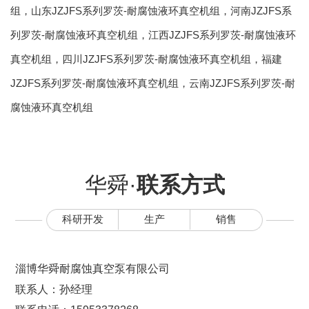
组
，
山东JZJFS系列罗茨-耐腐蚀液环真空机组
，
河南JZJFS系
列罗茨-耐腐蚀液环真空机组
，
江西JZJFS系列罗茨-耐腐蚀液环
真空机组
，
四川JZJFS系列罗茨-耐腐蚀液环真空机组
，
福建
JZJFS系列罗茨-耐腐蚀液环真空机组
，
云南JZJFS系列罗茨-耐
腐蚀液环真空机组
华舜·
联系方式
科研开发
生产
销售
淄博华舜耐腐蚀真空泵有限公司
联系人：孙经理