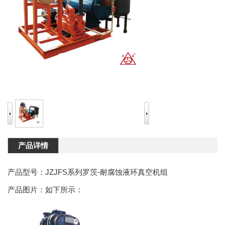
产品详情
产品型号：JZJFS系列罗茨-耐腐蚀液环真空机组
产品图片：如下所示：